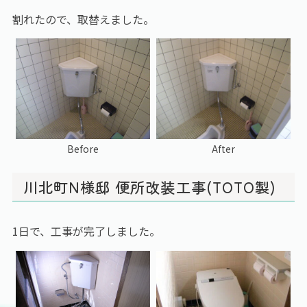
割れたので、取替えました。
Before
After
川北町N様邸 便所改装工事(TOTO製)
1日で、工事が完了しました。