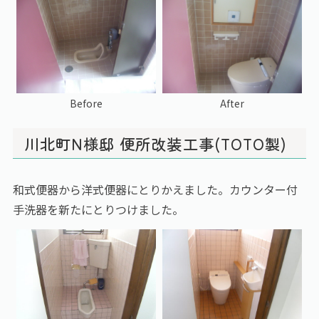
Before
After
川北町N様邸 便所改装工事(TOTO製)
和式便器から洋式便器にとりかえました。カウンター付
手洗器を新たにとりつけました。