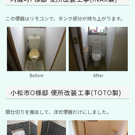
この便器はリモコンで、タンク部分が持ち上がります。
Before
After
小松市O様邸 便所改装工事(TOTO製)
間仕切りを撤去して、洋式便器だけにしました。