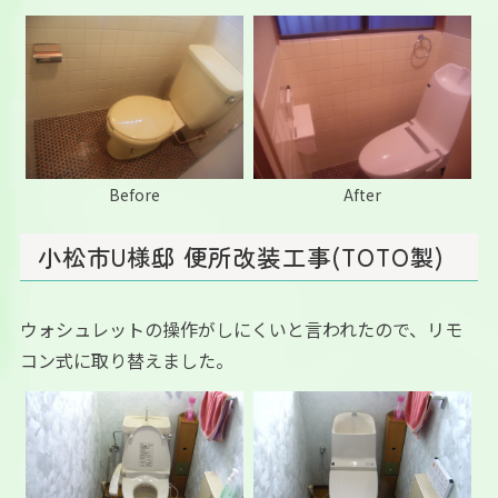
Before
After
小松市U様邸 便所改装工事(TOTO製)
ウォシュレットの操作がしにくいと言われたので、リモ
コン式に取り替えました。