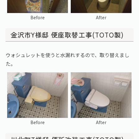
Before
After
金沢市Y様邸 便座取替工事(TOTO製)
ウォシュレットを使うと水漏れするので、取り替えまし
た。
Before
After