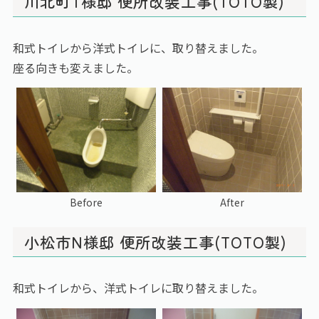
川北町T様邸 便所改装工事(TOTO製)
和式トイレから洋式トイレに、取り替えました。
座る向きも変えました。
Before
After
小松市N様邸 便所改装工事(TOTO製)
和式トイレから、洋式トイレに取り替えました。