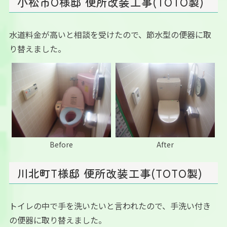
小松市O様邸 便所改装工事(TOTO製)
水道料金が高いと相談を受けたので、節水型の便器に取
り替えました。
Before
After
川北町T様邸 便所改装工事(TOTO製)
トイレの中で手を洗いたいと言われたので、手洗い付き
の便器に取り替えました。