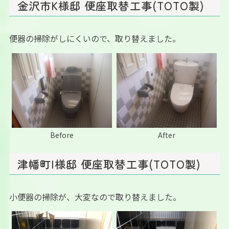
金沢市K様邸 便座取替工事(TOTO製)
便器の掃除がしにくいので、取り替えました。
Before
After
津幡町I様邸 便座取替工事(TOTO製)
小便器の掃除が、大変なので取り替えました。