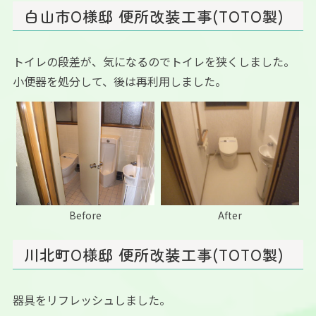
白山市O様邸 便所改装工事(TOTO製)
トイレの段差が、気になるのでトイレを狭くしました。
小便器を処分して、後は再利用しました。
Before
After
川北町O様邸 便所改装工事(TOTO製)
器具をリフレッシュしました。