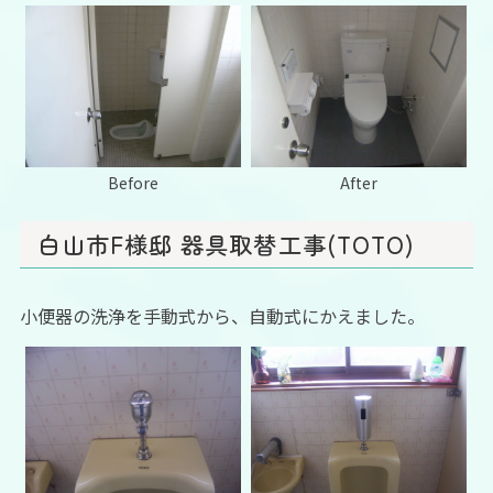
Before
After
白山市F様邸 器具取替工事(TOTO)
小便器の洗浄を手動式から、自動式にかえました。