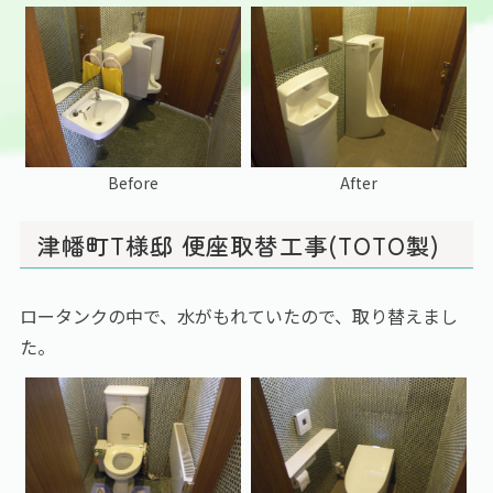
Before
After
津幡町T様邸 便座取替工事(TOTO製)
ロータンクの中で、水がもれていたので、取り替えまし
た。