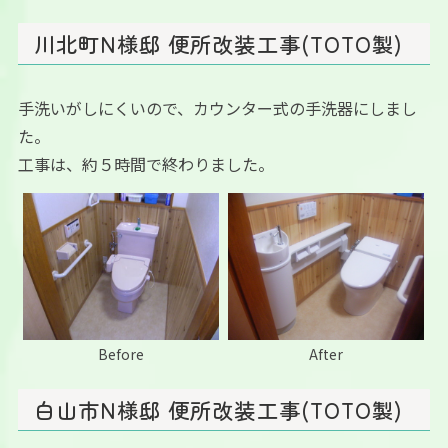
川北町N様邸 便所改装工事(TOTO製)
手洗いがしにくいので、カウンター式の手洗器にしまし
た。
工事は、約５時間で終わりました。
Before
After
白山市N様邸 便所改装工事(TOTO製)