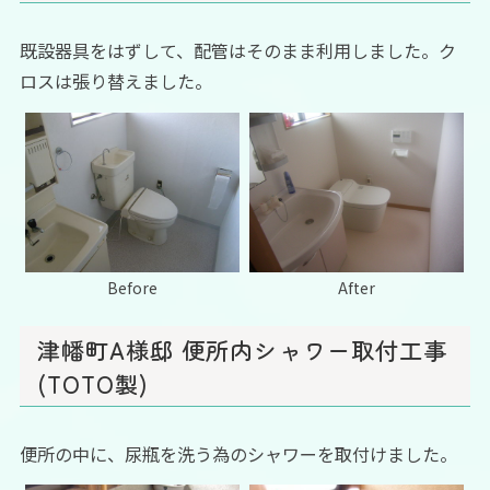
既設器具をはずして、配管はそのまま利用しました。ク
ロスは張り替えました。
Before
After
津幡町A様邸 便所内シャワー取付工事
(TOTO製)
便所の中に、尿瓶を洗う為のシャワーを取付けました。