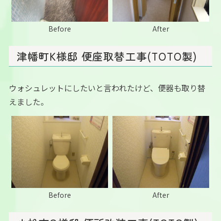
Before
After
津幡町K様邸 便座取替工事(TOTO製)
ウォシュレットにしたいと言われたけど、便器も取り替
えました。
Before
After