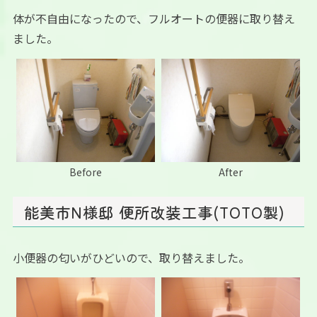
体が不自由になったので、フルオートの便器に取り替え
ました。
Before
After
能美市N様邸 便所改装工事(TOTO製)
小便器の匂いがひどいので、取り替えました。