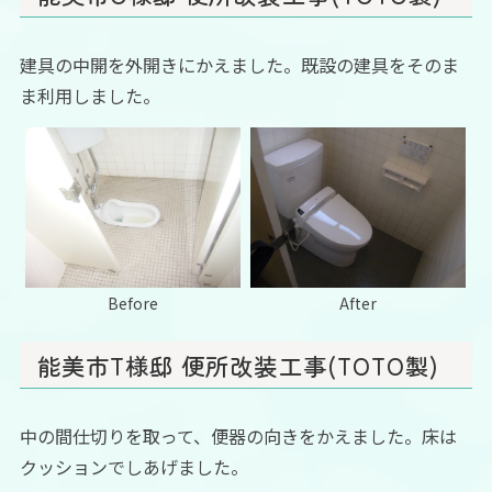
建具の中開を外開きにかえました。既設の建具をそのま
ま利用しました。
Before
After
能美市T様邸 便所改装工事(TOTO製)
中の間仕切りを取って、便器の向きをかえました。床は
クッションでしあげました。