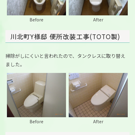
Before
After
川北町Y様邸 便所改装工事(TOTO製)
掃除がしにくいと言われたので、タンクレスに取り替え
ました。
Before
After