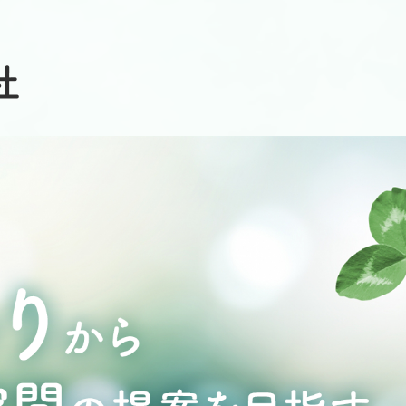
水回りのリフォームや水道工