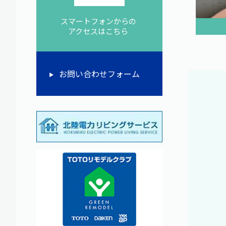
スマートフォンからの
アクセスはこちら
お問い合わせフォーム