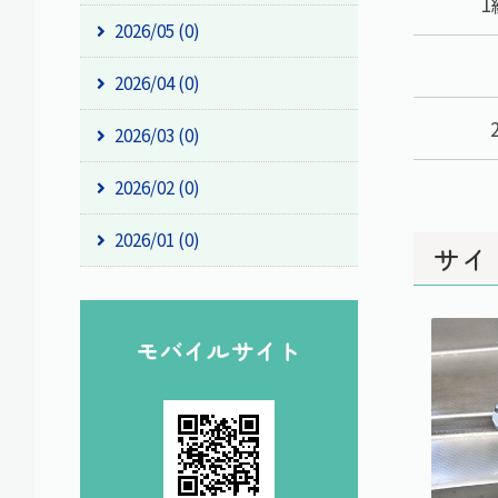
2026/05 (0)
2026/04 (0)
2026/03 (0)
2026/02 (0)
2026/01 (0)
サイ
モバイルサイト