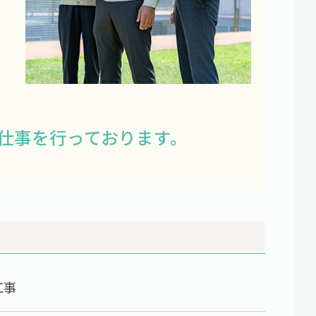
仕事を行っております。
工事