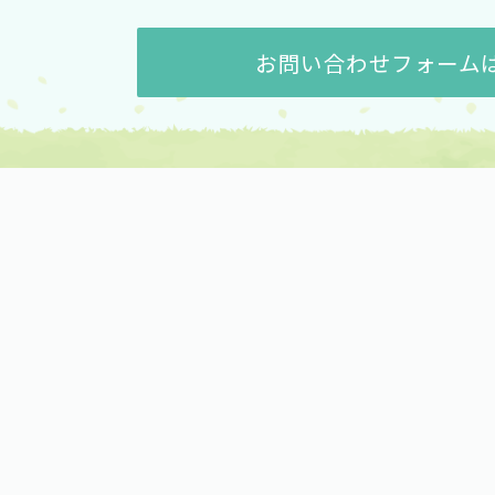
お問い合わせフォーム