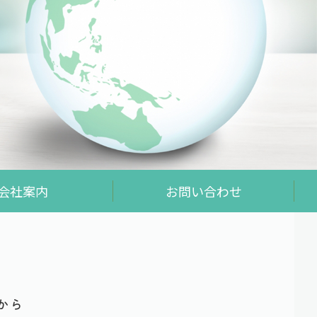
会社案内
お問い合わせ
から