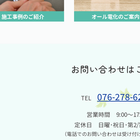
施工事例のご紹介
オール電化のご案内
お問い合わせは
076-278-6
TEL
営業時間 9:00〜17:
定休日 日曜･祝日･第2/
（電話でのお問い合わせは受け付