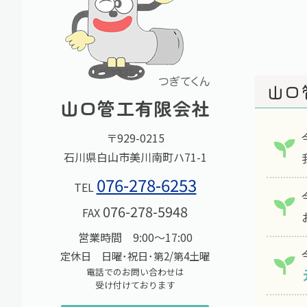
山口
山口管工有限会社
〒929-0215
石川県白山市美川南町ハ71-1
076-278-6253
TEL
076-278-5948
FAX
営業時間 9:00～17:00
定休日 日曜･祝日･第2/第4土曜
電話でのお問い合わせは
受け付けております