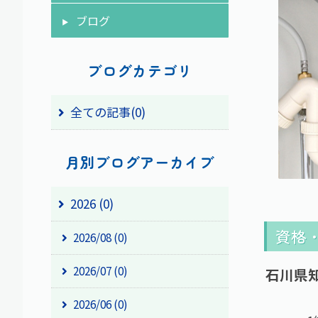
ブログ
ブログカテゴリ
全ての記事(0)
月別ブログアーカイブ
2026 (0)
資格
2026/08 (0)
2026/07 (0)
石川県知
2026/06 (0)