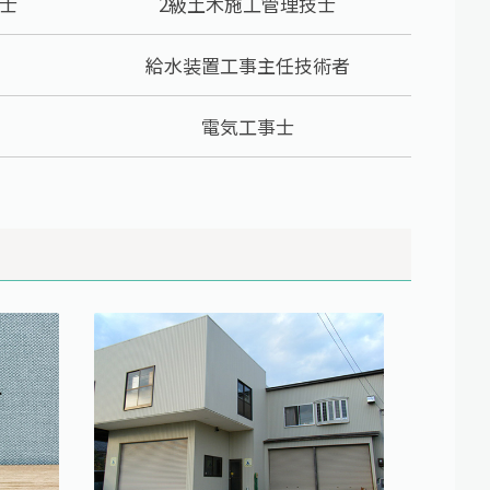
士
2級土木施工管理技士
給水装置工事主任技術者
電気工事士