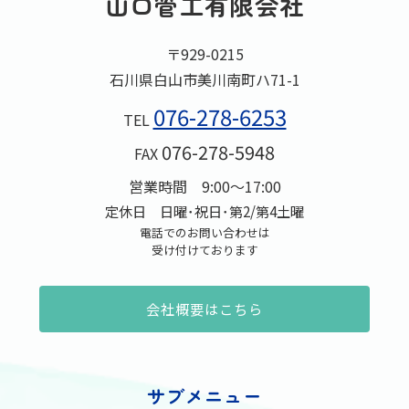
山口管工有限会社
〒929-0215
石川県白山市美川南町ハ71-1
076-278-6253
TEL
076-278-5948
FAX
営業時間 9:00～17:00
定休日 日曜･祝日･第2/第4土曜
電話でのお問い合わせは
受け付けております
会社概要はこちら
サブメニュー