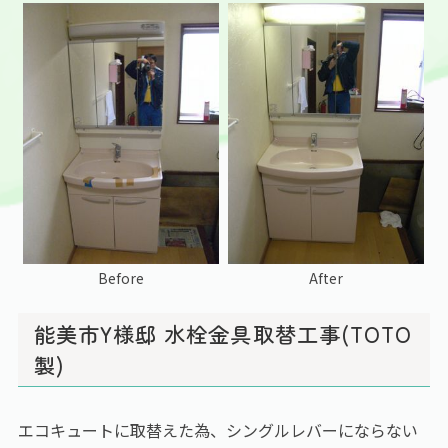
Before
After
能美市Y様邸 水栓金具取替工事(TOTO
製)
エコキュートに取替えた為、シングルレバーにならない