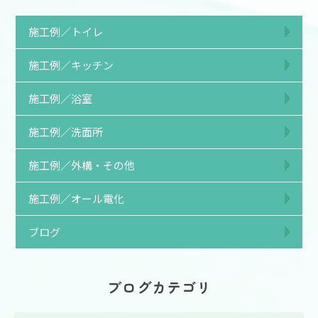
施工例／トイレ
施工例／キッチン
施工例／浴室
施工例／洗面所
施工例／外構・その他
施工例／オール電化
ブログ
ブログカテゴリ