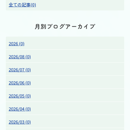
全ての記事(0)
月別ブログアーカイブ
2026 (0)
2026/08 (0)
2026/07 (0)
2026/06 (0)
2026/05 (0)
2026/04 (0)
2026/03 (0)