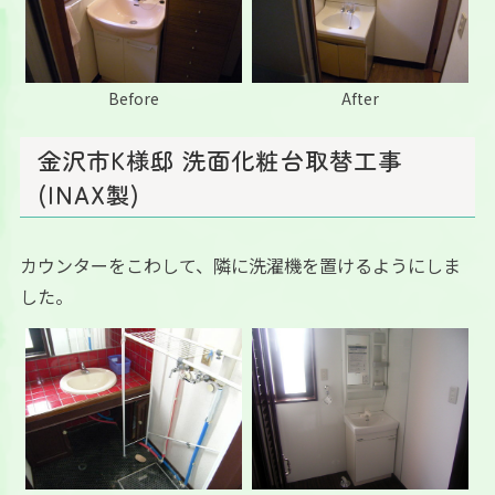
Before
After
金沢市K様邸 洗面化粧台取替工事
(INAX製)
カウンターをこわして、隣に洗濯機を置けるようにしま
した。