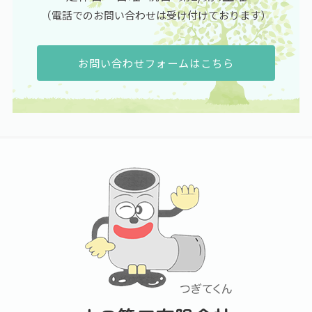
（電話でのお問い合わせは受け付けております）
お問い合わせフォームはこちら