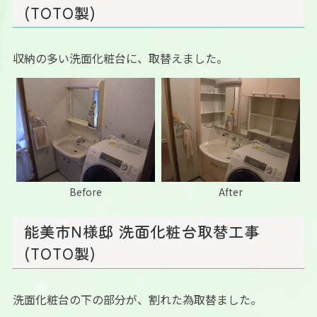
(TOTO製)
収納の多い洗面化粧台に、取替えました。
Before
After
能美市N様邸 洗面化粧台取替工事
(TOTO製)
洗面化粧台の下の部分が、割れた為取替ました。