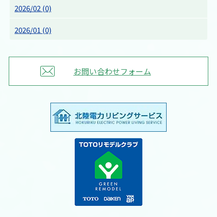
2026/02 (0)
2026/01 (0)
お問い合わせフォーム