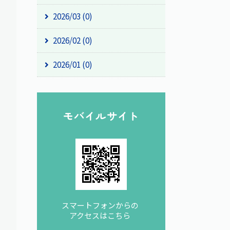
2026/03 (0)
2026/02 (0)
2026/01 (0)
モバイルサイト
スマートフォンからの
アクセスはこちら