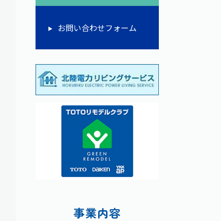
お問い合わせフォーム
事業内容