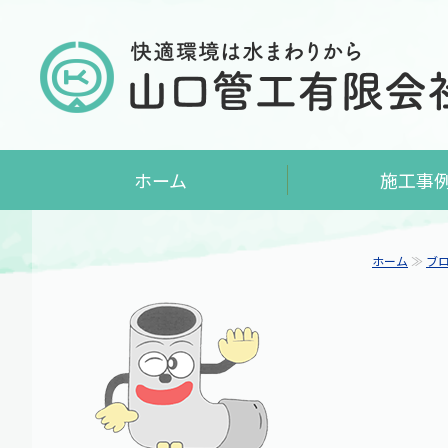
ホーム
施工事
ホーム
≫
ブ