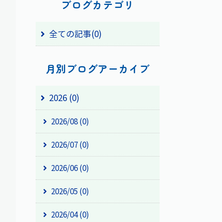
ブログカテゴリ
全ての記事(0)
月別ブログアーカイブ
2026 (0)
2026/08 (0)
2026/07 (0)
2026/06 (0)
2026/05 (0)
2026/04 (0)